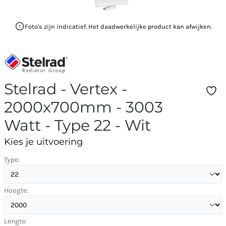
Foto's zijn indicatief. Het daadwerkelijke product kan afwijken.
Stelrad - Vertex -
2000x700mm - 3003
Watt - Type 22 - Wit
Kies je uitvoering
Type:
Hoogte:
Lengte: