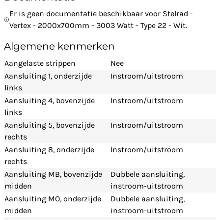
Er is geen documentatie beschikbaar voor Stelrad -
Vertex - 2000x700mm - 3003 Watt - Type 22 - Wit.
Algemene kenmerken
Aangelaste strippen
Nee
Aansluiting 1, onderzijde
Instroom/uitstroom
links
Aansluiting 4, bovenzijde
Instroom/uitstroom
links
Aansluiting 5, bovenzijde
Instroom/uitstroom
rechts
Aansluiting 8, onderzijde
Instroom/uitstroom
rechts
Aansluiting MB, bovenzijde
Dubbele aansluiting,
midden
instroom-uitstroom
Aansluiting MO, onderzijde
Dubbele aansluiting,
midden
instroom-uitstroom