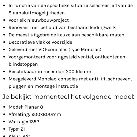
In functie van de specifieke situatie selecteer je 1 van de
8 aansluitmogelijkheden
Voor elk nieuwbouwproject
Renoveer met behoud van bestaand leidingwerk
De meest uitgebreide keuze aan beschikbare maten
Decoratieve vlakke voorzijde
Geleverd met VDI-consoles (type Monclac)
Voorgemonteerd vooringesteld ventiel, ontluchter en
blindstoppen
Beschikbaar in meer dan 200 kleuren
Meegeleverd Monclac-consoles met anti lift, schroeven,
pluggen en montage instructie
Je bekijkt momenteel het volgende model:
Model: Planar 8
Afmeting: 900x800mm
Wattage: 1352
Type: 21
Kleur: Wit