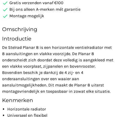
Gratis verzenden vanaf €100
Bij ons alleen A-merken mét garantie
Montage mogelijk
Omschrijving
Introductie
De Stelrad Planar 8 is een horizontale ventielradiator met
8 aansluitingen en vlakke voorzijde. De Planar 8
onderscheidt zich doordat deze volledig is aangekleed met
een vlakke voorplaat, zijpanelen en bovenrooster.
Bovendien beschik je dankzij de 4 zij- en 4
onderaansluitingen over een waaier aan
aansluitmogelijkheden. Dit maakt de Planar 8 uiterst
montagevriendelijk en toepasbaar in zowat elke situatie.
Kenmerken
Horizontale radiator
Universeel en flexibel