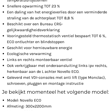
temperatuursystemen
Snellere opwarming TOT 23 %
Een daling van het energieverlies door een verminderde
straling van de achterplaat TOT 8,8 %
Beschikt over een Bureau CRG-
gelijkwaardigheidsverklaring
Vooringesteld thermostatisch ventiel bespaart TOT 6 %,
ECO ontluchter en blindstoppen
Geschikt voor hernieuwbare energie
Ecologische verwarming
Links en rechts monteerbaar ventiel
Ook verkrijgbaar met onderaansluiting links ipv rechts,
herkenbaar aan de L achter Novello ECO.
Geleverd met VDI-consoles met anti lift (type Monclac),
schroeven, pluggen en montage instructie
Je bekijkt momenteel het volgende model:
Model: Novello ECO
Afmeting: 300x2200mm