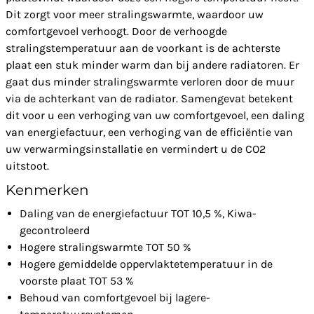
Dit zorgt voor meer stralingswarmte, waardoor uw
comfortgevoel verhoogt. Door de verhoogde
stralingstemperatuur aan de voorkant is de achterste
plaat een stuk minder warm dan bij andere radiatoren. Er
gaat dus minder stralingswarmte verloren door de muur
via de achterkant van de radiator. Samengevat betekent
dit voor u een verhoging van uw comfortgevoel, een daling
van energiefactuur, een verhoging van de efficiëntie van
uw verwarmingsinstallatie en vermindert u de CO2
uitstoot.
Kenmerken
Daling van de energiefactuur TOT 10,5 %, Kiwa-
gecontroleerd
Hogere stralingswarmte TOT 50 %
Hogere gemiddelde oppervlaktetemperatuur in de
voorste plaat TOT 53 %
Behoud van comfortgevoel bij lagere-