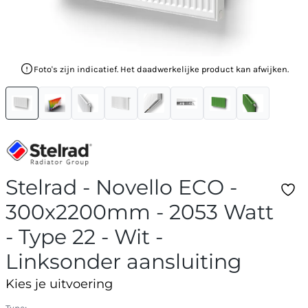
Foto's zijn indicatief. Het daadwerkelijke product kan afwijken.
Stelrad - Novello ECO -
300x2200mm - 2053 Watt
- Type 22 - Wit -
Linksonder aansluiting
Kies je uitvoering