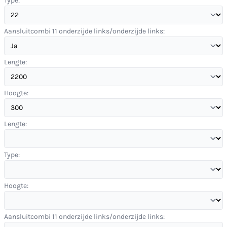
Type:
Aansluitcombi 11 onderzijde links/onderzijde links:
Lengte:
Hoogte:
Lengte:
Type:
Hoogte:
Aansluitcombi 11 onderzijde links/onderzijde links: