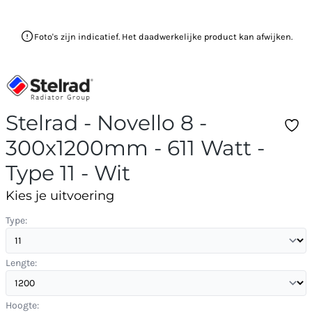
Foto's zijn indicatief. Het daadwerkelijke product kan afwijken.
Stelrad - Novello 8 -
300x1200mm - 611 Watt -
Type 11 - Wit
Kies je uitvoering
Type:
Lengte:
Hoogte: