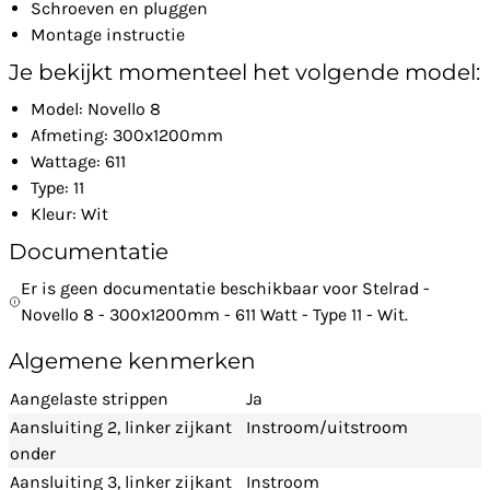
Schroeven en pluggen
Montage instructie
Je bekijkt momenteel het volgende model:
Model: Novello 8
Afmeting: 300x1200mm
Wattage: 611
Type: 11
Kleur: Wit
Documentatie
Er is geen documentatie beschikbaar voor Stelrad -
Novello 8 - 300x1200mm - 611 Watt - Type 11 - Wit.
Algemene kenmerken
Aangelaste strippen
Ja
Aansluiting 2, linker zijkant
Instroom/uitstroom
onder
Aansluiting 3, linker zijkant
Instroom