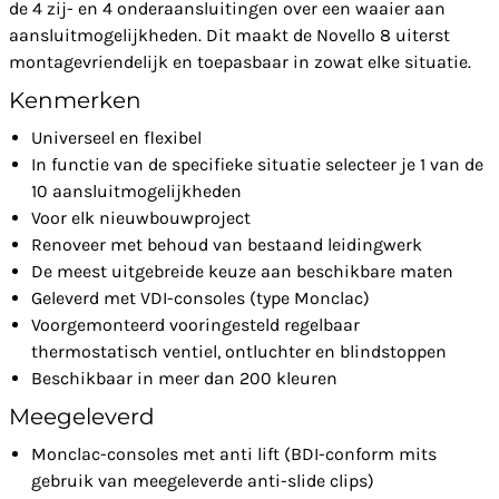
de 4 zij- en 4 onderaansluitingen over een waaier aan
aansluitmogelijkheden. Dit maakt de Novello 8 uiterst
montagevriendelijk en toepasbaar in zowat elke situatie.
Kenmerken
Universeel en flexibel
In functie van de specifieke situatie selecteer je 1 van de
10 aansluitmogelijkheden
Voor elk nieuwbouwproject
Renoveer met behoud van bestaand leidingwerk
De meest uitgebreide keuze aan beschikbare maten
Geleverd met VDI-consoles (type Monclac)
Voorgemonteerd vooringesteld regelbaar
thermostatisch ventiel, ontluchter en blindstoppen
Beschikbaar in meer dan 200 kleuren
Meegeleverd
Monclac-consoles met anti lift (BDI-conform mits
gebruik van meegeleverde anti-slide clips)