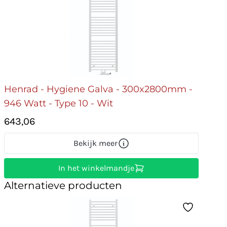
Henrad - Hygiene Galva - 300x2800mm -
946 Watt - Type 10 - Wit
643,06
Bekijk meer
In het winkelmandje
Alternatieve producten