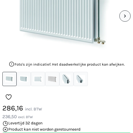
Foto's zijn indicatief. Het daadwerkelijke product kan afwijken.
286,16
incl. BTW
236,50
excl. BTW
Levertijd 32 dagen
Product kan niet worden geretourneerd