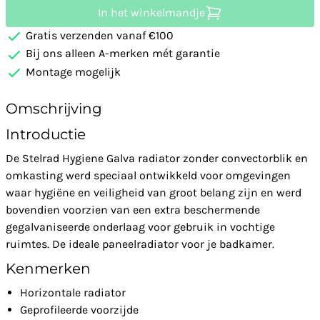
In het winkelmandje
Gratis verzenden vanaf €100
Bij ons alleen A-merken mét garantie
Montage mogelijk
Omschrijving
Introductie
De Stelrad Hygiene Galva radiator zonder convectorblik en
omkasting werd speciaal ontwikkeld voor omgevingen
waar hygiëne en veiligheid van groot belang zijn en werd
bovendien voorzien van een extra beschermende
gegalvaniseerde onderlaag voor gebruik in vochtige
ruimtes. De ideale paneelradiator voor je badkamer.
Kenmerken
Horizontale radiator
Geprofileerde voorzijde