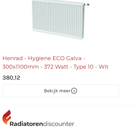
Henrad - Hygiene ECO Galva -
300x1100mm - 372 Watt - Type 10 - Wit
380,12
Bekijk meer