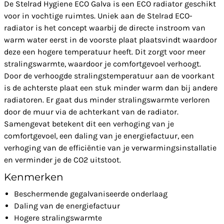
De Stelrad Hygiene ECO Galva is een ECO radiator geschikt
voor in vochtige ruimtes. Uniek aan de Stelrad ECO-
radiator is het concept waarbij de directe instroom van
warm water eerst in de voorste plaat plaatsvindt waardoor
deze een hogere temperatuur heeft. Dit zorgt voor meer
stralingswarmte, waardoor je comfortgevoel verhoogt.
Door de verhoogde stralingstemperatuur aan de voorkant
is de achterste plaat een stuk minder warm dan bij andere
radiatoren. Er gaat dus minder stralingswarmte verloren
door de muur via de achterkant van de radiator.
Samengevat betekent dit een verhoging van je
comfortgevoel, een daling van je energiefactuur, een
verhoging van de efficiëntie van je verwarmingsinstallatie
en verminder je de CO2 uitstoot.
Kenmerken
Beschermende gegalvaniseerde onderlaag
Daling van de energiefactuur
Hogere stralingswarmte