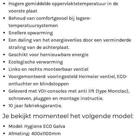
Hogere gemiddelde oppervlaktetemperatuur in de
voorste plaat
Behoud van comfortgevoel bij lagere-
temperatuursystemen
Snellere opwarming
Een daling van het energieverlies door een verminderde
straling van de achterplaat.
Geschikt voor hernieuwbare energie
Ecologische verwarming
Links en rechts monteerbaar ventiel
Voorgemonteerd: vooringesteld Heimeier ventiel, ECO-
ontluchter en blindstoppen
Geleverd met VDI-consoles met anti lift (type Monclac),
schroeven, pluggen en montage instructie.
10 jaar fabrieksgarantie.
Je bekijkt momenteel het volgende model:
Model: Hygiene ECO Galva
Afmeting: 400x1100mm