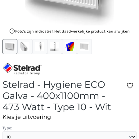
Foto's zijn indicatief. Het daadwerkelijke product kan afwijken.
Stelrad - Hygiene ECO
Galva - 400x1100mm -
473 Watt - Type 10 - Wit
Kies je uitvoering
Type: