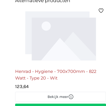
Alternatieve producten
Henrad - Hygiene - 700x700mm - 822
Watt - Type 20 - Wit
123,64
Bekijk meer