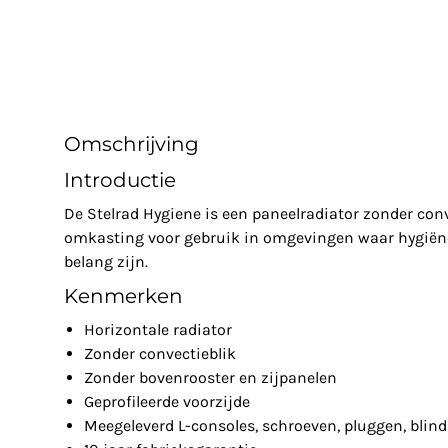
Omschrijving
Introductie
De Stelrad Hygiene is een paneelradiator zonder con
omkasting voor gebruik in omgevingen waar hygiëne
belang zijn.
Kenmerken
Horizontale radiator
Zonder convectieblik
Zonder bovenrooster en zijpanelen
Geprofileerde voorzijde
Meegeleverd L-consoles, schroeven, pluggen, blin