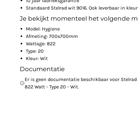
10 jaar fabrieksgarantie
Standaard Stelrad wit 9016. Ook leverbaar in kleur
Je bekijkt momenteel het volgende m
Model: Hygiene
Afmeting: 700x700mm
Wattage: 822
Type: 20
Kleur: Wit
Documentatie
Er is geen documentatie beschikbaar voor Stelra
822 Watt - Type 20 - Wit.