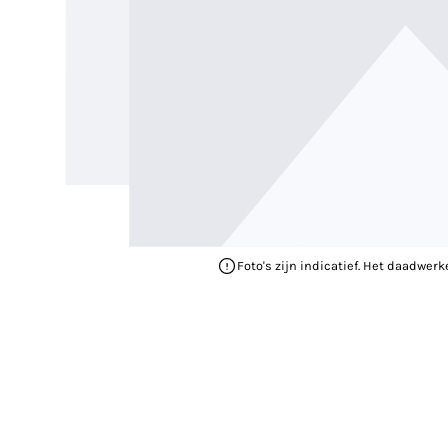
Foto's zijn indicatief. Het daadwerk