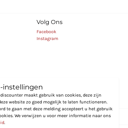
Volg Ons
Facebook
Instagram
-instellingen
discounter maakt gebruik van cookies, deze zijn
eze website zo goed mogelijk te laten functioneren.
rd te gaan met deze melding accepteert u het gebruik
ookies. We verwijzen u voor meer informatie naar ons
eid
.