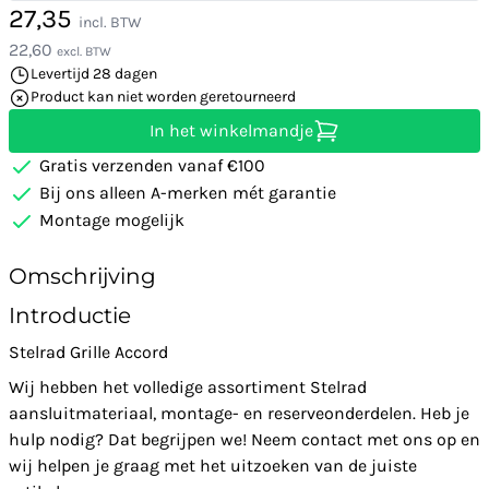
27,35
incl. BTW
22,60
excl. BTW
Levertijd 28 dagen
Product kan niet worden geretourneerd
In het winkelmandje
Gratis verzenden vanaf €100
Bij ons alleen A-merken mét garantie
Montage mogelijk
Omschrijving
Introductie
Stelrad Grille Accord
Wij hebben het volledige assortiment Stelrad
aansluitmateriaal, montage- en reserveonderdelen. Heb je
hulp nodig? Dat begrijpen we! Neem contact met ons op en
wij helpen je graag met het uitzoeken van de juiste