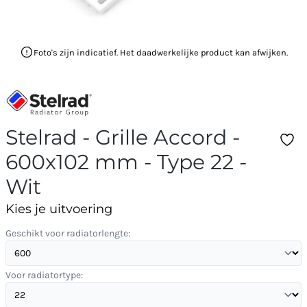
Foto's zijn indicatief. Het daadwerkelijke product kan afwijken.
Stelrad - Grille Accord -
600x102 mm - Type 22 -
Wit
Kies je uitvoering
Geschikt voor radiatorlengte:
Voor radiatortype: