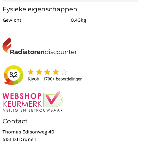
Fysieke eigenschappen
Gewicht:
0,43kg
Contact
Thomas Edisonweg 40
5151 DJ Drunen