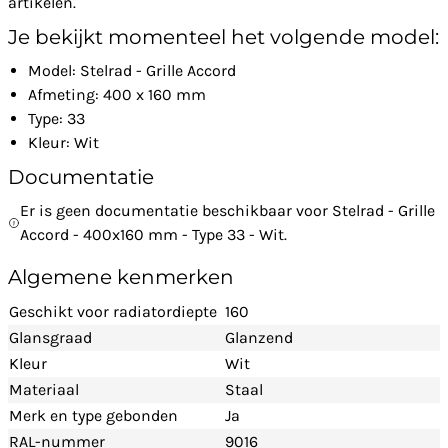
artikelen.
Je bekijkt momenteel het volgende model:
Model: Stelrad - Grille Accord
Afmeting: 400 x 160 mm
Type: 33
Kleur: Wit
Documentatie
Er is geen documentatie beschikbaar voor Stelrad - Grille
Accord - 400x160 mm - Type 33 - Wit.
Algemene kenmerken
Geschikt voor radiatordiepte
160
Glansgraad
Glanzend
Kleur
Wit
Materiaal
Staal
Merk en type gebonden
Ja
RAL-nummer
9016