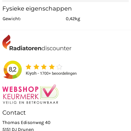
Fysieke eigenschappen
Gewicht:
0,42kg
Contact
Thomas Edisonweg 40
5151 DJ Drunen