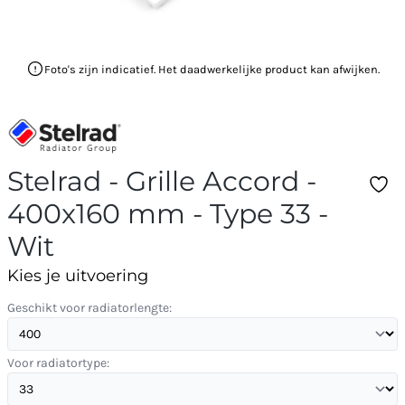
Foto's zijn indicatief. Het daadwerkelijke product kan afwijken.
Stelrad - Grille Accord -
400x160 mm - Type 33 -
Wit
Kies je uitvoering
Geschikt voor radiatorlengte:
Voor radiatortype: