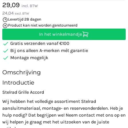
29,09
incl. BTW
24,04
excl. BTW
Levertijd 28 dagen
Product kan niet worden geretourneerd
In het winkelmandje
Gratis verzenden vanaf €100
Bij ons alleen A-merken mét garantie
Montage mogelijk
Omschrijving
Introductie
Stelrad Grille Accord
Wij hebben het volledige assortiment Stelrad
aansluitmateriaal, montage- en reserveonderdelen. Heb je
hulp nodig? Dat begrijpen we! Neem contact met ons op en
wij helpen je graag met het uitzoeken van de juiste