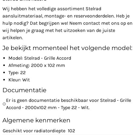
Wij hebben het volledige assortiment Stelrad
aansluitmateriaal, montage- en reserveonderdelen. Heb je
hulp nodig? Dat begrijpen we! Neem contact met ons op en
wij helpen je graag met het uitzoeken van de juiste
artikelen.
Je bekijkt momenteel het volgende model:
Model: Stelrad - Grille Accord
Afmeting: 2000 x 102 mm
Type: 22
Kleur: Wit
Documentatie
Er is geen documentatie beschikbaar voor Stelrad - Grille
Accord - 2000x102 mm - Type 22 - Wit.
Algemene kenmerken
Geschikt voor radiatordiepte
102