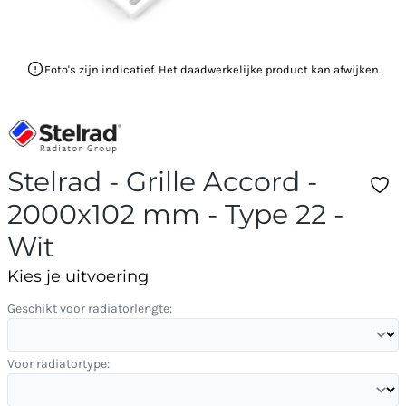
Foto's zijn indicatief. Het daadwerkelijke product kan afwijken.
Stelrad - Grille Accord -
2000x102 mm - Type 22 -
Wit
Kies je uitvoering
Geschikt voor radiatorlengte:
Voor radiatortype: