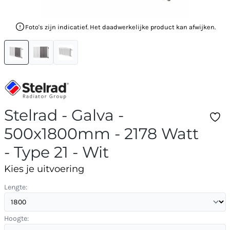
Foto's zijn indicatief. Het daadwerkelijke product kan afwijken.
Stelrad - Galva -
500x1800mm - 2178 Watt
- Type 21 - Wit
Kies je uitvoering
Lengte:
Hoogte: