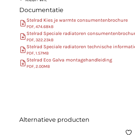
Documentatie
Stelrad Kies je warmte consumentenbrochure
PDF, 474.68kB
Stelrad Speciale radiatoren consumentenbrochu
PDF, 322.23kB
Stelrad Speciale radiatoren technische informati
PDF, 1.57MB
Stelrad Eco Galva montagehandleiding
PDF, 2.00MB
Alternatieve producten