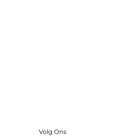
Volg Ons