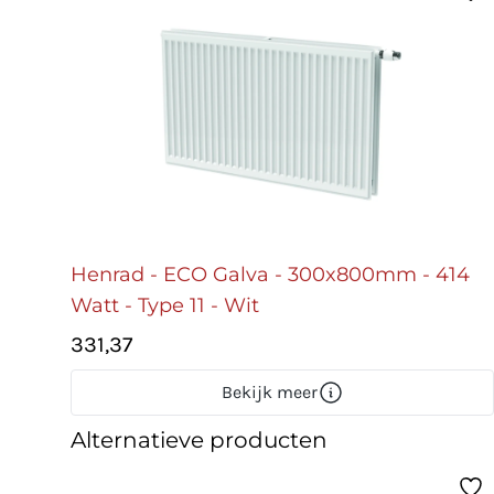
Henrad - ECO Galva - 300x800mm - 414
Watt - Type 11 - Wit
331,37
Bekijk meer
Alternatieve producten