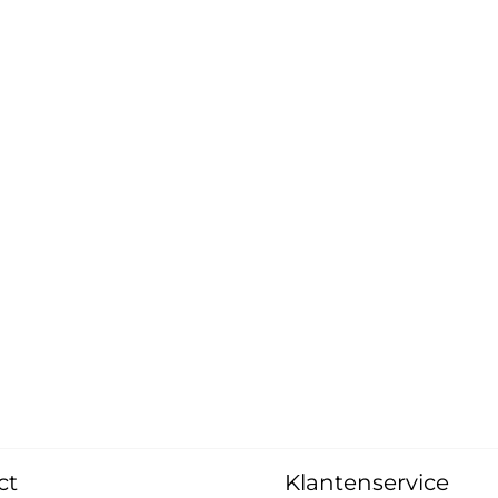
ct
Klantenservice