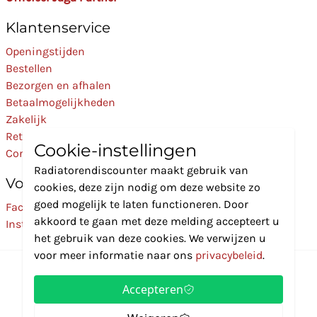
Klantenservice
Openingstijden
Bestellen
Bezorgen en afhalen
Betaalmogelijkheden
Zakelijk
Retourneren
Cookie-instellingen
Contact
Radiatorendiscounter maakt gebruik van
Volg Ons
cookies, deze zijn nodig om deze website zo
goed mogelijk te laten functioneren. Door
Facebook
akkoord te gaan met deze melding accepteert u
Instagram
het gebruik van deze cookies. We verwijzen u
voor meer informatie naar ons
privacybeleid
.
Accepteren