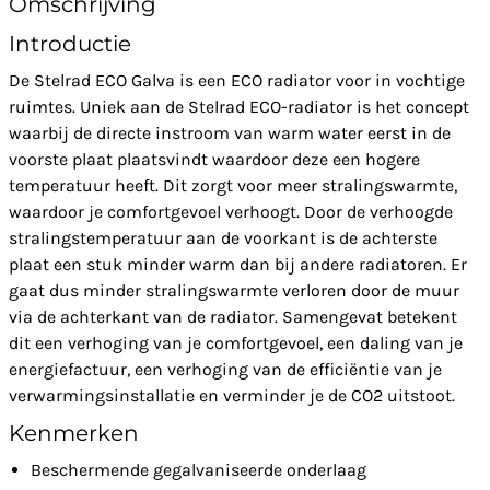
Omschrijving
Introductie
De Stelrad ECO Galva is een ECO radiator voor in vochtige
ruimtes. Uniek aan de Stelrad ECO-radiator is het concept
waarbij de directe instroom van warm water eerst in de
voorste plaat plaatsvindt waardoor deze een hogere
temperatuur heeft. Dit zorgt voor meer stralingswarmte,
waardoor je comfortgevoel verhoogt. Door de verhoogde
stralingstemperatuur aan de voorkant is de achterste
plaat een stuk minder warm dan bij andere radiatoren. Er
gaat dus minder stralingswarmte verloren door de muur
via de achterkant van de radiator. Samengevat betekent
dit een verhoging van je comfortgevoel, een daling van je
energiefactuur, een verhoging van de efficiëntie van je
verwarmingsinstallatie en verminder je de CO2 uitstoot.
Kenmerken
Beschermende gegalvaniseerde onderlaag