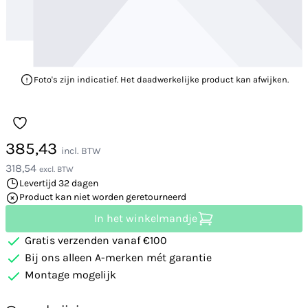
Foto's zijn indicatief. Het daadwerkelijke product kan afwijken.
385,43
incl. BTW
318,54
excl. BTW
Levertijd 32 dagen
Product kan niet worden geretourneerd
In het winkelmandje
Gratis verzenden vanaf €100
Bij ons alleen A-merken mét garantie
Montage mogelijk