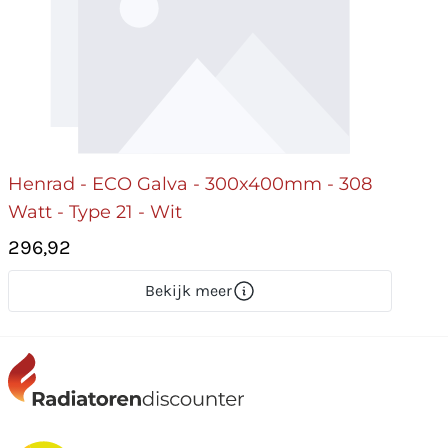
Henrad - ECO Galva - 300x400mm - 308
Watt - Type 21 - Wit
296,92
Bekijk meer