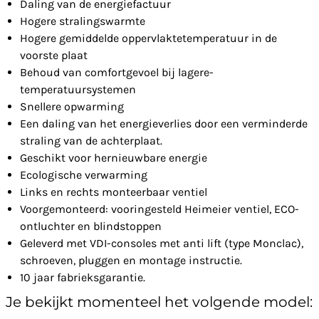
Daling van de energiefactuur
Hogere stralingswarmte
Hogere gemiddelde oppervlaktetemperatuur in de
voorste plaat
Behoud van comfortgevoel bij lagere-
temperatuursystemen
Snellere opwarming
Een daling van het energieverlies door een verminderde
straling van de achterplaat.
Geschikt voor hernieuwbare energie
Ecologische verwarming
Links en rechts monteerbaar ventiel
Voorgemonteerd: vooringesteld Heimeier ventiel, ECO-
ontluchter en blindstoppen
Geleverd met VDI-consoles met anti lift (type Monclac),
schroeven, pluggen en montage instructie.
10 jaar fabrieksgarantie.
Je bekijkt momenteel het volgende model: