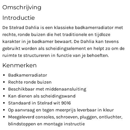
Omschrijving
Introductie
De Stelrad Dahlia is een klassieke badkamerradiator met
rechte, ronde buizen die het traditionele en tijdloze
karakter in je badkamer bewaart. De Dahlia kan tevens
gebruikt worden als scheidingselement en helpt zo om de
ruimte te structureren in functie van je behoeften.
Kenmerken
Badkamerradiator
Rechte ronde buizen
Beschikbaar met middenaansluiting
Kan dienen als scheidingswand
Standaard in Stelrad wit 9016
Op aanvraag en tegen meerprijs leverbaar in kleur
Meegeleverd consoles, schroeven, pluggen, ontluchter,
blindstoppen en montage instructie