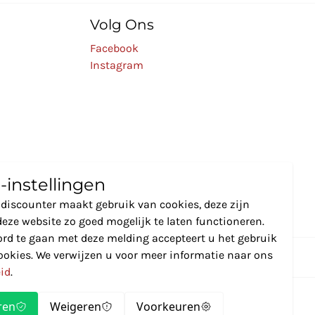
Volg Ons
Facebook
Instagram
-instellingen
discounter maakt gebruik van cookies, deze zijn
eze website zo goed mogelijk te laten functioneren.
rd te gaan met deze melding accepteert u het gebruik
ookies. We verwijzen u voor meer informatie naar ons
eid
.
ren
Weigeren
Voorkeuren