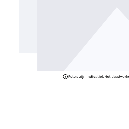
Foto's zijn indicatief. Het daadwerk