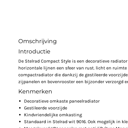
Omschrijving
Introductie
De Stelrad Compact Style is een decoratieve radiato
horizontale lijnen een sfeer van rust. licht en ruimte
compactradiator die dankzij de gestileerde voorzij
zijpanelen en bovenrooster een bijzonder verzorgd e
Kenmerken
Decoratieve omkaste paneelradiator
Gestileerde voorzijde
Kindvriendelijke omkasting
Standaard in Stelrad wit 9016. Ook mogelijk in kl