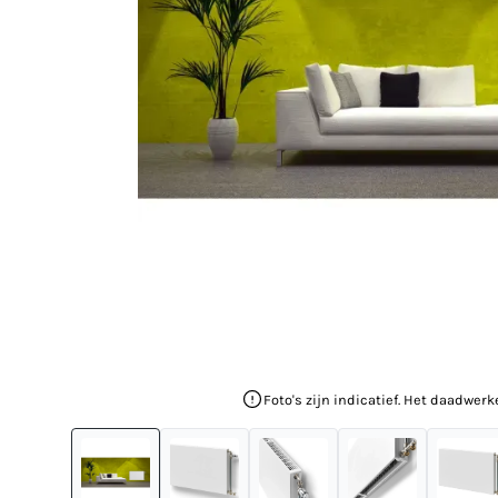
Foto's zijn indicatief. Het daadwerk