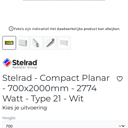
Foto's zijn indicatief. Het daadwerkelijke product kan afwijken.
Stelrad - Compact Planar
- 700x2000mm - 2774
Watt - Type 21 - Wit
Kies je uitvoering
Hoogte: