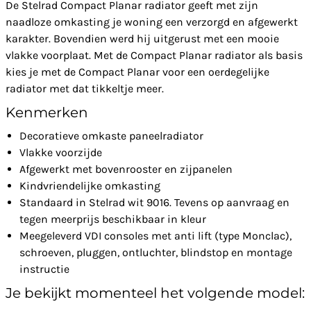
De Stelrad Compact Planar radiator geeft met zijn
naadloze omkasting je woning een verzorgd en afgewerkt
karakter. Bovendien werd hij uitgerust met een mooie
vlakke voorplaat. Met de Compact Planar radiator als basis
kies je met de Compact Planar voor een oerdegelijke
radiator met dat tikkeltje meer.
Kenmerken
Decoratieve omkaste paneelradiator
Vlakke voorzijde
Afgewerkt met bovenrooster en zijpanelen
Kindvriendelijke omkasting
Standaard in Stelrad wit 9016. Tevens op aanvraag en
tegen meerprijs beschikbaar in kleur
Meegeleverd VDI consoles met anti lift (type Monclac),
schroeven, pluggen, ontluchter, blindstop en montage
instructie
Je bekijkt momenteel het volgende model: