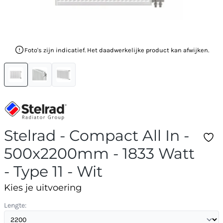
Foto's zijn indicatief. Het daadwerkelijke product kan afwijken.
Stelrad - Compact All In -
500x2200mm - 1833 Watt
- Type 11 - Wit
Kies je uitvoering
Lengte: