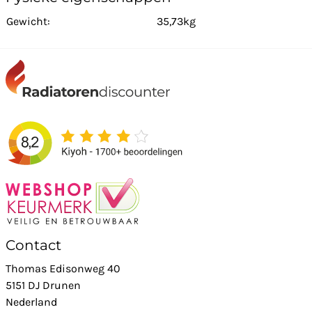
Gewicht:
35,73kg
Contact
Thomas Edisonweg 40
5151 DJ Drunen
Nederland