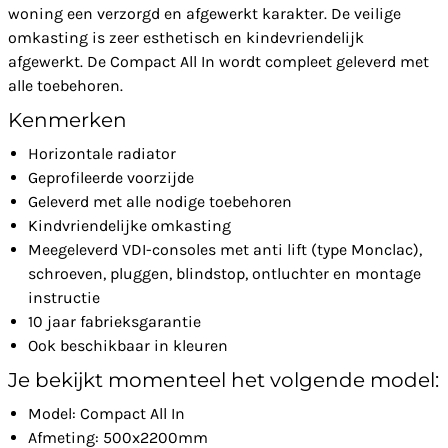
woning een verzorgd en afgewerkt karakter. De veilige
omkasting is zeer esthetisch en kindevriendelijk
afgewerkt. De Compact All In wordt compleet geleverd met
alle toebehoren.
Kenmerken
Horizontale radiator
Geprofileerde voorzijde
Geleverd met alle nodige toebehoren
Kindvriendelijke omkasting
Meegeleverd VDI-consoles met anti lift (type Monclac),
schroeven, pluggen, blindstop, ontluchter en montage
instructie
10 jaar fabrieksgarantie
Ook beschikbaar in kleuren
Je bekijkt momenteel het volgende model:
Model: Compact All In
Afmeting: 500x2200mm