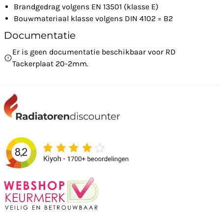
Brandgedrag volgens EN 13501 (klasse E)
Bouwmateriaal klasse volgens DIN 4102 = B2
Documentatie
Er is geen documentatie beschikbaar voor RD
Tackerplaat 20-2mm.