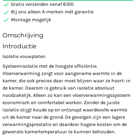
Gratis verzenden vanaf €100
Bij ons alleen A-merken mét garantie
Montage mogelijk
Omschrijving
Introductie
Isolatie vouwplaten
Systeemisolatie met de hoogste efficiëntie.
Vloerverwarming zorgt voor aangename warmte in de
kamer, die ook precies daar moet blijven waar ze hoort: in
de kamer. Daarom is gebruik van isolatie absoluut
noodzakelijk. Alleen zo kan een vloerverwarmingssysteem
economisch en comfortabel werken. Zonder de juiste
isolatie stijgt koude op en ontsnapt waardevolle warmte
uit de kamer naar de grond. De gevolgen zijn een lagere
verwarmingsprestatie en daardoor hogere kosten om de
gewenste kamertemperatuur te kunnen behouden.