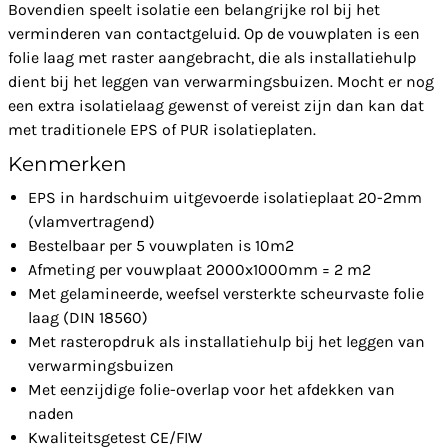
Bovendien speelt isolatie een belangrijke rol bij het
verminderen van contactgeluid. Op de vouwplaten is een
folie laag met raster aangebracht, die als installatiehulp
dient bij het leggen van verwarmingsbuizen. Mocht er nog
een extra isolatielaag gewenst of vereist zijn dan kan dat
met traditionele EPS of PUR isolatieplaten.
Kenmerken
EPS in hardschuim uitgevoerde isolatieplaat 20-2mm
(vlamvertragend)
Bestelbaar per 5 vouwplaten is 10m2
Afmeting per vouwplaat 2000x1000mm = 2 m2
Met gelamineerde, weefsel versterkte scheurvaste folie
laag (DIN 18560)
Met rasteropdruk als installatiehulp bij het leggen van
verwarmingsbuizen
Met eenzijdige folie-overlap voor het afdekken van
naden
Kwaliteitsgetest CE/FIW