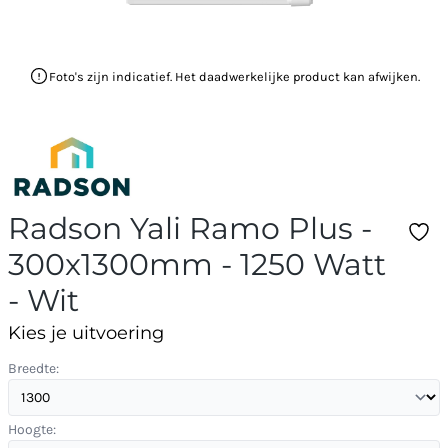
Foto's zijn indicatief. Het daadwerkelijke product kan afwijken.
Radson Yali Ramo Plus -
300x1300mm - 1250 Watt
- Wit
Kies je uitvoering
Breedte:
Hoogte: