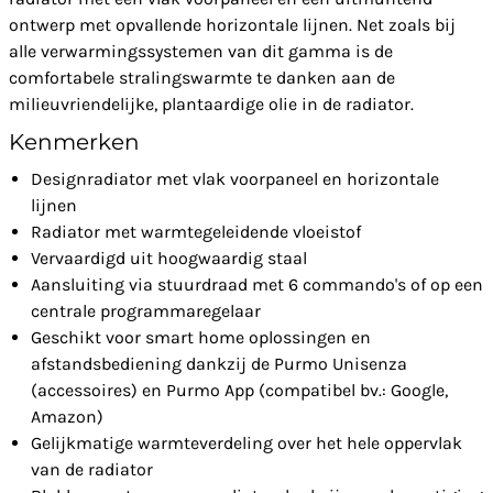
ontwerp met opvallende horizontale lijnen. Net zoals bij
alle verwarmingssystemen van dit gamma is de
comfortabele stralingswarmte te danken aan de
milieuvriendelijke, plantaardige olie in de radiator.
Kenmerken
Designradiator met vlak voorpaneel en horizontale
lijnen
Radiator met warmtegeleidende vloeistof
Vervaardigd uit hoogwaardig staal
Aansluiting via stuurdraad met 6 commando's of op een
centrale programmaregelaar
Geschikt voor smart home oplossingen en
afstandsbediening dankzij de Purmo Unisenza
(accessoires) en Purmo App (compatibel bv.: Google,
Amazon)
Gelijkmatige warmteverdeling over het hele oppervlak
van de radiator