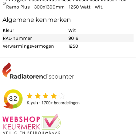
Ramo Plus - 300x1300mm - 1250 Watt - Wit.
Algemene kenmerken
Kleur
Wit
RAL-nummer
9016
Verwarmingsvermogen
1250