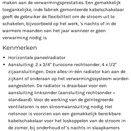
maken aan de verwarmingsprestaties. Een gemakkelijk
toegankelijke, inde fabriek gemonteerde kabelschakelaar
geeft de gebruiker de flexibiliteit om de stroom uit te
schakelen, bijvoorbeeld op het werk, 's nachts of in de
warmere maanden van het jaar wanneer er geen
verwarming nodig is.
Kenmerken
Horizontale paneelradiator
Aansluiting: 2 x 3/4" Eurocone rechtsonder, 4 x 1/2"
zijaansluitingen. Deze alles-in-één radiator kan aan de
zijkant of onderaan op het verwarmingssysteem worden
aangesloten. De radiator is draaibaar voor een
aansluiting linksonder (aansluiting rechtsonder =
standaard). Voor de werking van de geïntegreerde
ventilatoren is een stroomaansluiting nodig. Het
netsnoer is voorzien van een gemakkelijk bereikbare
kabelschakelaar voor het loskoppelen van de stroom in
de zomer, bij onderhoud of 's nachts in slaapkamers