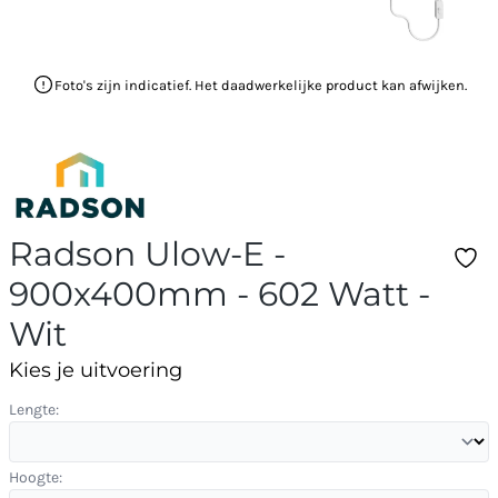
Foto's zijn indicatief. Het daadwerkelijke product kan afwijken.
Radson Ulow-E -
900x400mm - 602 Watt -
Wit
Kies je uitvoering
Lengte:
Hoogte: