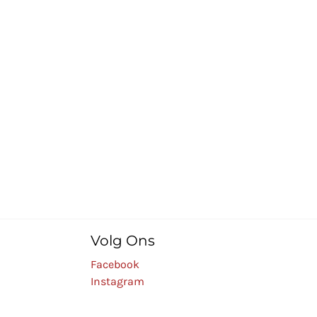
Volg Ons
Facebook
Instagram