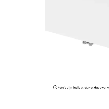
Foto's zijn indicatief. Het daadwerk