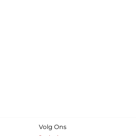
Volg Ons