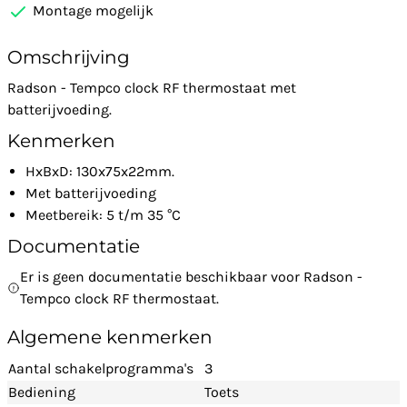
Montage mogelijk
Omschrijving
Radson - Tempco clock RF thermostaat met
batterijvoeding.
Kenmerken
HxBxD: 130x75x22mm.
Met batterijvoeding
Meetbereik: 5 t/m 35 °C
Documentatie
Er is geen documentatie beschikbaar voor Radson -
Tempco clock RF thermostaat.
Algemene kenmerken
Aantal schakelprogramma's
3
Bediening
Toets