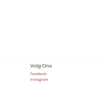
Volg Ons
Facebook
Instagram