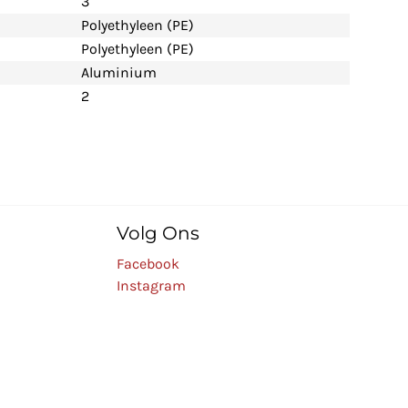
3
Polyethyleen (PE)
Polyethyleen (PE)
Aluminium
2
Volg Ons
Facebook
Instagram