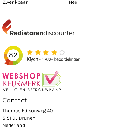
Zwenkbaar
Nee
Contact
Thomas Edisonweg 40
5151 DJ Drunen
Nederland