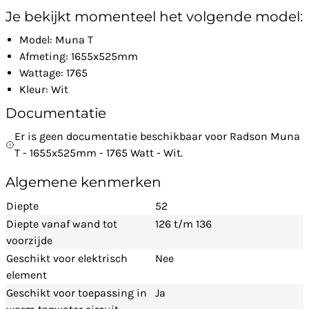
Je bekijkt momenteel het volgende model:
Model: Muna T
Afmeting: 1655x525mm
Wattage: 1765
Kleur: Wit
Documentatie
Er is geen documentatie beschikbaar voor Radson Muna
T - 1655x525mm - 1765 Watt - Wit.
Algemene kenmerken
Diepte
52
Diepte vanaf wand tot
126 t/m 136
voorzijde
Geschikt voor elektrisch
Nee
element
Geschikt voor toepassing in
Ja