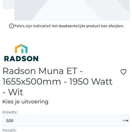
Foto's zijn indicatief. Het daadwerkelijke product kan afwijken.
Radson Muna ET -
1655x500mm - 1950 Watt
- Wit
Kies je uitvoering
Breedte:
Hoogte: