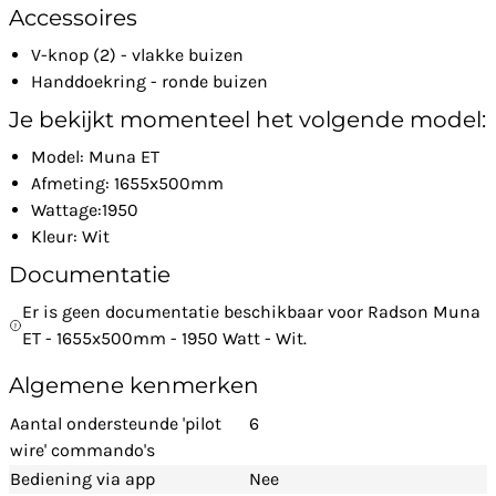
Accessoires
V-knop (2) - vlakke buizen
Handdoekring - ronde buizen
Je bekijkt momenteel het volgende model:
Model: Muna ET
Afmeting: 1655x500mm
Wattage:1950
Kleur: Wit
Documentatie
Er is geen documentatie beschikbaar voor Radson Muna
ET - 1655x500mm - 1950 Watt - Wit.
Algemene kenmerken
Aantal ondersteunde 'pilot
6
wire' commando's
Bediening via app
Nee