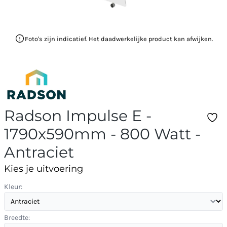
Foto's zijn indicatief. Het daadwerkelijke product kan afwijken.
Radson Impulse E -
1790x590mm - 800 Watt -
Antraciet
Kies je uitvoering
Kleur:
Breedte: