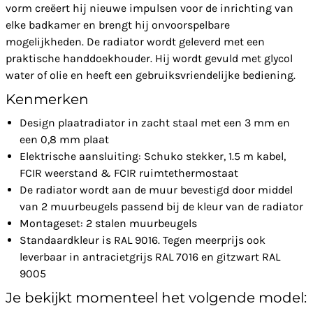
vorm creëert hij nieuwe impulsen voor de inrichting van
elke badkamer en brengt hij onvoorspelbare
mogelijkheden. De radiator wordt geleverd met een
praktische handdoekhouder. Hij wordt gevuld met glycol
water of olie en heeft een gebruiksvriendelijke bediening.
Kenmerken
Design plaatradiator in zacht staal met een 3 mm en
een 0,8 mm plaat
Elektrische aansluiting: Schuko stekker, 1.5 m kabel,
FCIR weerstand & FCIR ruimtethermostaat
De radiator wordt aan de muur bevestigd door middel
van 2 muurbeugels passend bij de kleur van de radiator
Montageset: 2 stalen muurbeugels
Standaardkleur is RAL 9016. Tegen meerprijs ook
leverbaar in antracietgrijs RAL 7016 en gitzwart RAL
9005
Je bekijkt momenteel het volgende model: