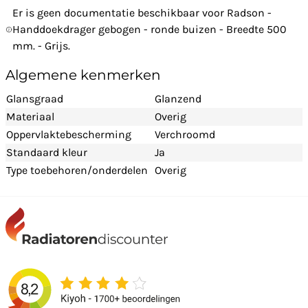
Er is geen documentatie beschikbaar voor Radson -
Handdoekdrager gebogen - ronde buizen - Breedte 500
mm. - Grijs.
Algemene kenmerken
Glansgraad
Glanzend
Materiaal
Overig
Oppervlaktebescherming
Verchroomd
Standaard kleur
Ja
Type toebehoren/onderdelen
Overig