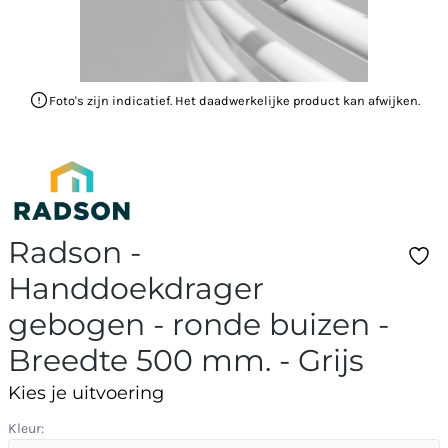
Foto's zijn indicatief. Het daadwerkelijke product kan afwijken.
Radson -
Handdoekdrager
gebogen - ronde buizen -
Breedte 500 mm. - Grijs
Kies je uitvoering
Kleur: