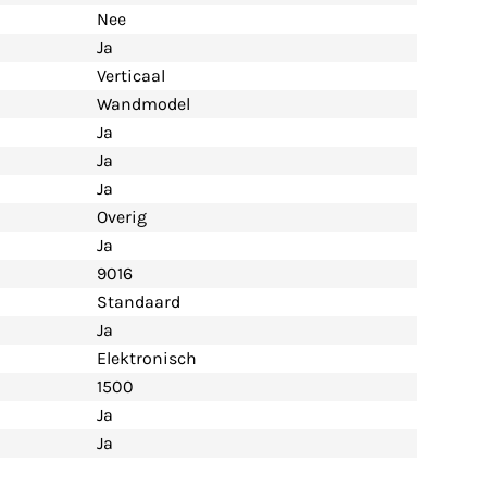
Nee
Ja
Verticaal
Wandmodel
Ja
Ja
Ja
Overig
Ja
9016
Standaard
Ja
Elektronisch
1500
Ja
Ja