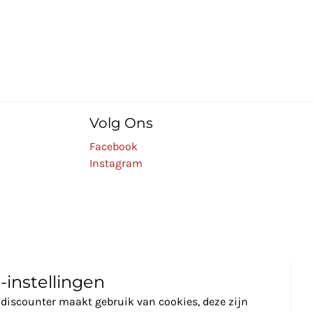
Volg Ons
Facebook
Instagram
-instellingen
discounter maakt gebruik van cookies, deze zijn