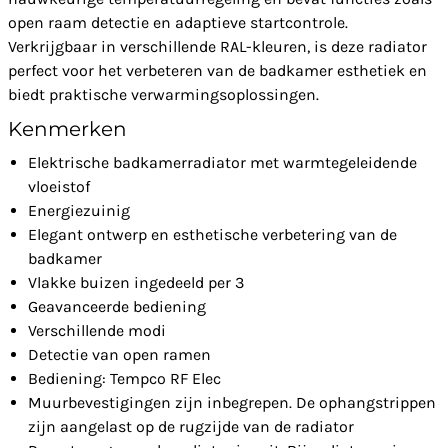
open raam detectie en adaptieve startcontrole.
Verkrijgbaar in verschillende RAL-kleuren, is deze radiator
perfect voor het verbeteren van de badkamer esthetiek en
biedt praktische verwarmingsoplossingen.
Kenmerken
Elektrische badkamerradiator met warmtegeleidende
vloeistof
Energiezuinig
Elegant ontwerp en esthetische verbetering van de
badkamer
Vlakke buizen ingedeeld per 3
Geavanceerde bediening
Verschillende modi
Detectie van open ramen
Bediening: Tempco RF Elec
Muurbevestigingen zijn inbegrepen. De ophangstrippen
zijn aangelast op de rugzijde van de radiator