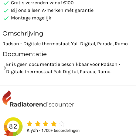
Gratis verzenden vanaf €100
Bij ons alleen A-merken mét garantie
Montage mogelijk
Omschrijving
Radson - Digitale thermostaat Yali Digital, Parada, Ramo
Documentatie
Er is geen documentatie beschikbaar voor Radson -
Digitale thermostaat Yali Digital, Parada, Ramo.