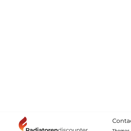
Conta
Thomas 