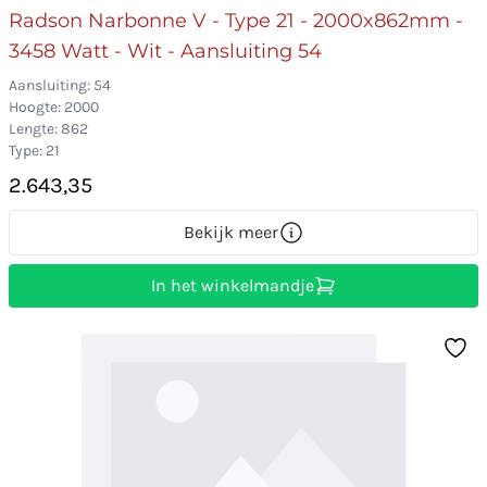
Radson Narbonne V - Type 21 - 2000x862mm -
3458 Watt - Wit - Aansluiting 54
Aansluiting: 54
Hoogte: 2000
Lengte: 862
Type: 21
2.643,35
Bekijk meer
In het winkelmandje