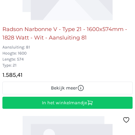
Radson Narbonne V - Type 21 - 1600x574mm -
1828 Watt - Wit - Aansluiting 81
Aansluiting: 81
Hoogte: 1600
Lengte: 574
Type: 21
1.585,41
Bekijk meer
In het winkelmandje