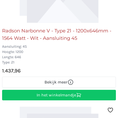
Radson Narbonne V - Type 21 - 1200x646mm -
1564 Watt - Wit - Aansluiting 45
Aansluiting: 45
Hoogte: 1200
Lengte: 646
Type: 21
1.437,96
Bekijk meer
In het winkelmandje