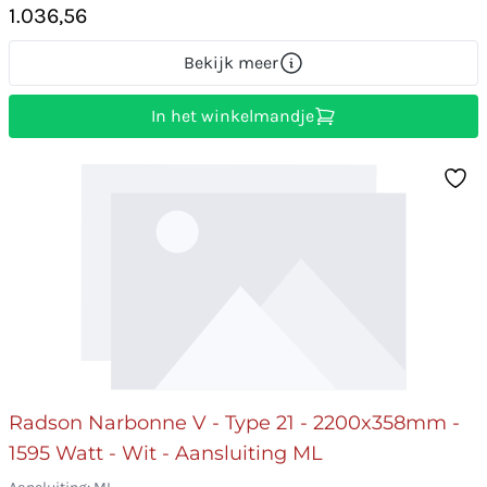
1.036,56
Bekijk meer
In het winkelmandje
Radson Narbonne V - Type 21 - 2200x358mm -
1595 Watt - Wit - Aansluiting ML