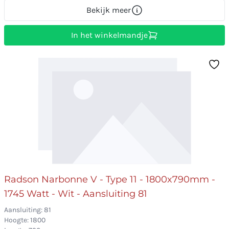
Bekijk meer
In het winkelmandje
Radson Narbonne V - Type 11 - 1800x790mm -
1745 Watt - Wit - Aansluiting 81
Aansluiting: 81
Hoogte: 1800