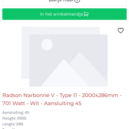
In het winkelmandje
Radson Narbonne V - Type 11 - 2000x286mm -
701 Watt - Wit - Aansluiting 45
Aansluiting: 45
Hoogte: 2000
Lengte: 286