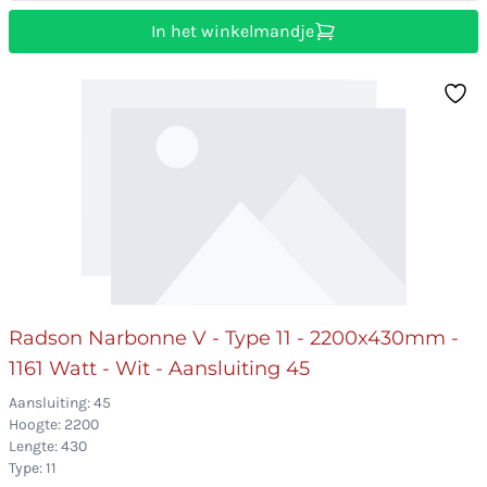
In het winkelmandje
Radson Narbonne V - Type 11 - 2200x430mm -
1161 Watt - Wit - Aansluiting 45
Aansluiting: 45
Hoogte: 2200
Lengte: 430
Type: 11