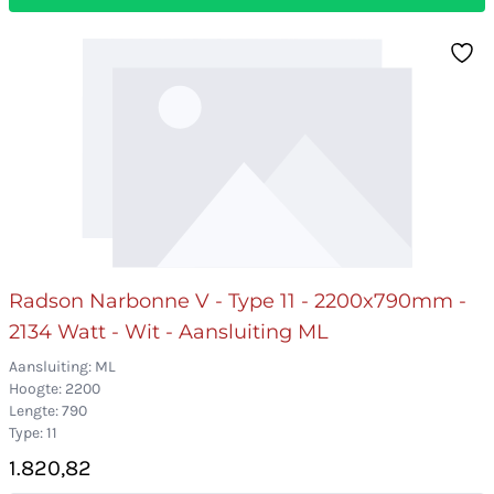
Radson Narbonne V - Type 11 - 2200x790mm -
2134 Watt - Wit - Aansluiting ML
Aansluiting: ML
Hoogte: 2200
Lengte: 790
Type: 11
1.820,82