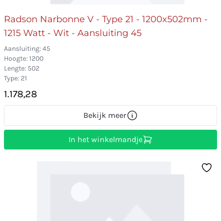
Radson Narbonne V - Type 21 - 1200x502mm -
1215 Watt - Wit - Aansluiting 45
Aansluiting: 45
Hoogte: 1200
Lengte: 502
Type: 21
1.178,28
Bekijk meer
In het winkelmandje