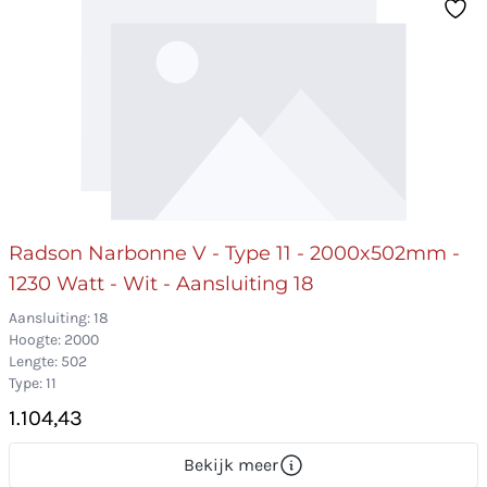
Radson Narbonne V - Type 11 - 2000x502mm -
1230 Watt - Wit - Aansluiting 18
Aansluiting: 18
Hoogte: 2000
Lengte: 502
Type: 11
1.104,43
Bekijk meer