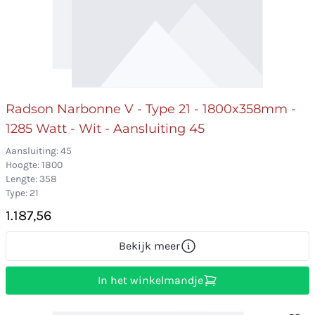
Radson Narbonne V - Type 21 - 1800x358mm -
1285 Watt - Wit - Aansluiting 45
Aansluiting: 45
Hoogte: 1800
Lengte: 358
Type: 21
1.187,56
Bekijk meer
In het winkelmandje