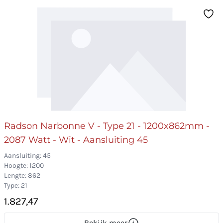
Radson Narbonne V - Type 21 - 1200x862mm -
2087 Watt - Wit - Aansluiting 45
Aansluiting: 45
Hoogte: 1200
Lengte: 862
Type: 21
1.827,47
Bekijk meer