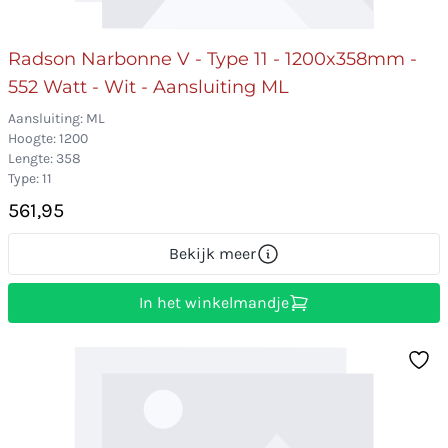
Radson Narbonne V - Type 11 - 1200x358mm -
552 Watt - Wit - Aansluiting ML
Aansluiting: ML
Hoogte: 1200
Lengte: 358
Type: 11
561,95
Bekijk meer
In het winkelmandje