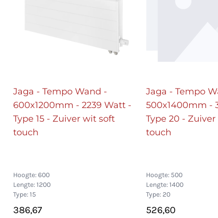
Jaga - Tempo Wand -
Jaga - Tempo W
600x1200mm - 2239 Watt -
500x1400mm - 3
Type 15 - Zuiver wit soft
Type 20 - Zuiver 
touch
touch
Hoogte: 600
Hoogte: 500
Lengte: 1200
Lengte: 1400
Type: 15
Type: 20
386,67
526,60