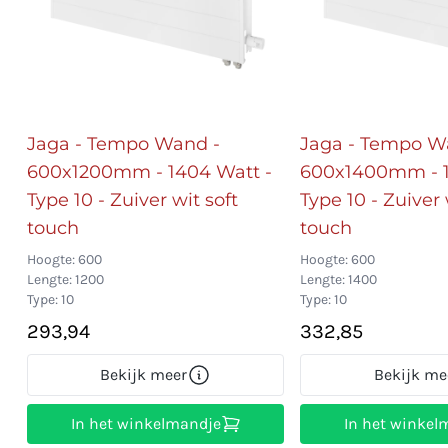
Jaga - Tempo Wand -
Jaga - Tempo W
600x1200mm - 1404 Watt -
600x1400mm - 1
Type 10 - Zuiver wit soft
Type 10 - Zuiver 
touch
touch
Hoogte: 600
Hoogte: 600
Lengte: 1200
Lengte: 1400
Type: 10
Type: 10
293,94
332,85
Bekijk meer
Bekijk me
In het winkelmandje
In het winkel