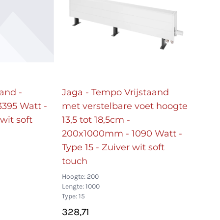
and -
Jaga - Tempo Vrijstaand
395 Watt -
met verstelbare voet hoogte
wit soft
13,5 tot 18,5cm -
200x1000mm - 1090 Watt -
Type 15 - Zuiver wit soft
touch
Hoogte: 200
Lengte: 1000
Type: 15
328,71