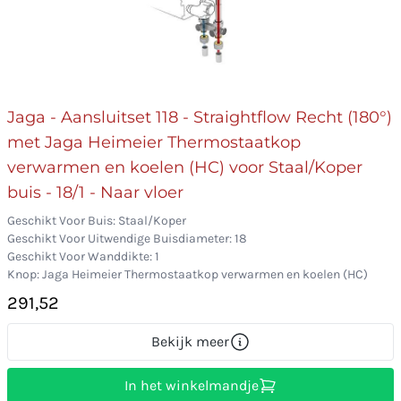
Jaga - Aansluitset 118 - Straightflow Recht (180°)
met Jaga Heimeier Thermostaatkop
verwarmen en koelen (HC) voor Staal/Koper
buis - 18/1 - Naar vloer
Geschikt Voor Buis: Staal/Koper
Geschikt Voor Uitwendige Buisdiameter: 18
Geschikt Voor Wanddikte: 1
Knop: Jaga Heimeier Thermostaatkop verwarmen en koelen (HC)
291,52
Bekijk meer
In het winkelmandje