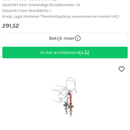
Geschikt Voor Uitwendige Buisdiameter: 12
Geschikt Voor Wanddikte: 1
Knop: Jaga Heimeier Thermostaatkop verwarmen en koelen (HC)
291,52
Bekijk meer
In het winkelmandje