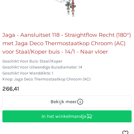
Jaga - Aansluitset 118 - Straightflow Recht (180°)
met Jaga Deco Thermostaatkop Chroom (AC)
voor Staal/Koper buis - 14/1 - Naar vloer
Geschikt Voor Buis: Staal/Koper
Geschikt Voor Uitwendige Buisdiameter: 14
Geschikt Voor Wanddikte: 1
Knop: Jaga Deco Thermostaatkop Chroom (AC)
266,41
Bekijk meer
In het winkelmandje