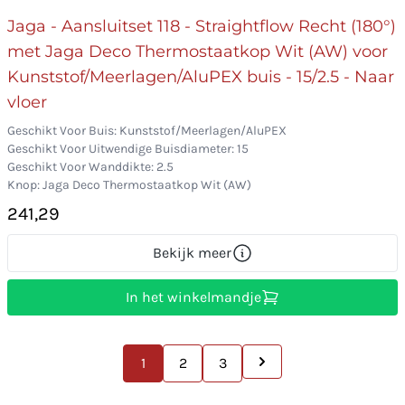
Jaga - Aansluitset 118 - Straightflow Recht (180°)
met Jaga Deco Thermostaatkop Wit (AW) voor
Kunststof/Meerlagen/AluPEX buis - 15/2.5 - Naar
vloer
Geschikt Voor Buis: Kunststof/Meerlagen/AluPEX
Geschikt Voor Uitwendige Buisdiameter: 15
Geschikt Voor Wanddikte: 2.5
Knop: Jaga Deco Thermostaatkop Wit (AW)
241,29
Bekijk meer
In het winkelmandje
1
2
3