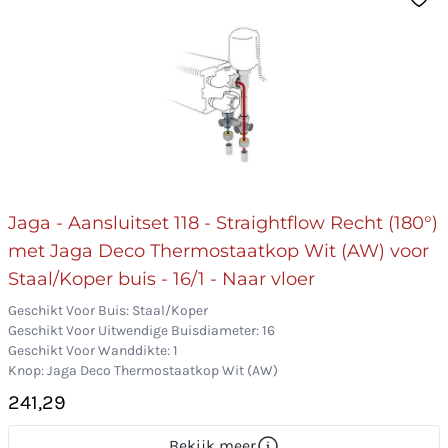
Jaga - Aansluitset 118 - Straightflow Recht (180°)
met Jaga Deco Thermostaatkop Wit (AW) voor
Staal/Koper buis - 16/1 - Naar vloer
Geschikt Voor Buis: Staal/Koper
Geschikt Voor Uitwendige Buisdiameter: 16
Geschikt Voor Wanddikte: 1
Knop: Jaga Deco Thermostaatkop Wit (AW)
241,29
Bekijk meer