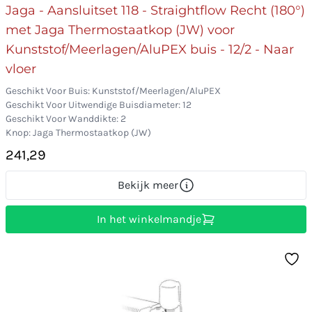
Jaga - Aansluitset 118 - Straightflow Recht (180°)
met Jaga Thermostaatkop (JW) voor
Kunststof/Meerlagen/AluPEX buis - 12/2 - Naar
vloer
Geschikt Voor Buis: Kunststof/Meerlagen/AluPEX
Geschikt Voor Uitwendige Buisdiameter: 12
Geschikt Voor Wanddikte: 2
Knop: Jaga Thermostaatkop (JW)
241,29
Bekijk meer
In het winkelmandje