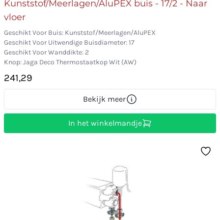
Kunststof/Meerlagen/AluPEX buis - 17/2 - Naar
vloer
Geschikt Voor Buis: Kunststof/Meerlagen/AluPEX
Geschikt Voor Uitwendige Buisdiameter: 17
Geschikt Voor Wanddikte: 2
Knop: Jaga Deco Thermostaatkop Wit (AW)
241,29
Bekijk meer
In het winkelmandje