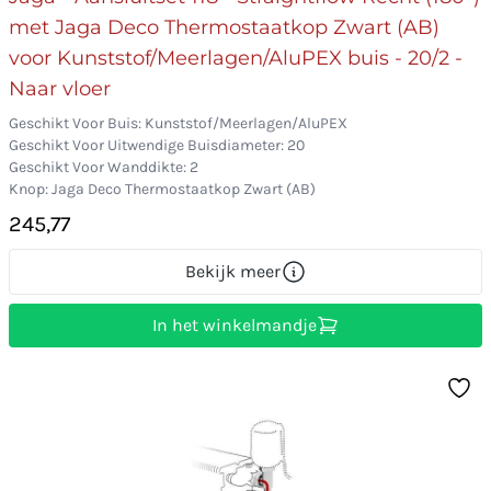
met Jaga Deco Thermostaatkop Zwart (AB)
voor Kunststof/Meerlagen/AluPEX buis - 20/2 -
Naar vloer
Geschikt Voor Buis: Kunststof/Meerlagen/AluPEX
Geschikt Voor Uitwendige Buisdiameter: 20
Geschikt Voor Wanddikte: 2
Knop: Jaga Deco Thermostaatkop Zwart (AB)
245,77
Bekijk meer
In het winkelmandje