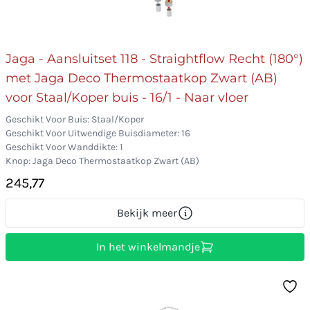
Jaga - Aansluitset 118 - Straightflow Recht (180°)
met Jaga Deco Thermostaatkop Zwart (AB)
voor Staal/Koper buis - 16/1 - Naar vloer
Geschikt Voor Buis: Staal/Koper
Geschikt Voor Uitwendige Buisdiameter: 16
Geschikt Voor Wanddikte: 1
Knop: Jaga Deco Thermostaatkop Zwart (AB)
245,77
Bekijk meer
In het winkelmandje