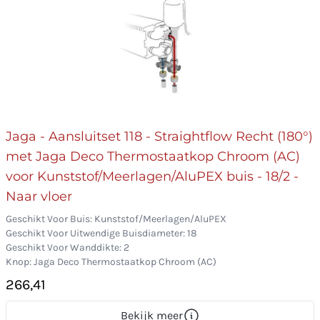
Jaga - Aansluitset 118 - Straightflow Recht (180°)
met Jaga Deco Thermostaatkop Chroom (AC)
voor Kunststof/Meerlagen/AluPEX buis - 18/2 -
Naar vloer
Geschikt Voor Buis: Kunststof/Meerlagen/AluPEX
Geschikt Voor Uitwendige Buisdiameter: 18
Geschikt Voor Wanddikte: 2
Knop: Jaga Deco Thermostaatkop Chroom (AC)
266,41
Bekijk meer