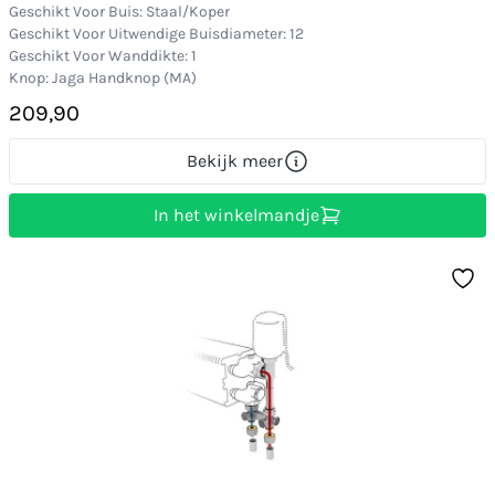
Geschikt Voor Buis: Staal/Koper
Geschikt Voor Uitwendige Buisdiameter: 12
Geschikt Voor Wanddikte: 1
Knop: Jaga Handknop (MA)
209,90
Bekijk meer
In het winkelmandje