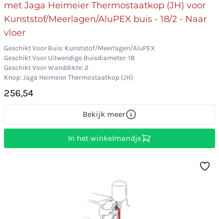
met Jaga Heimeier Thermostaatkop (JH) voor
Kunststof/Meerlagen/AluPEX buis - 18/2 - Naar
vloer
Geschikt Voor Buis: Kunststof/Meerlagen/AluPEX
Geschikt Voor Uitwendige Buisdiameter: 18
Geschikt Voor Wanddikte: 2
Knop: Jaga Heimeier Thermostaatkop (JH)
256,54
Bekijk meer
In het winkelmandje