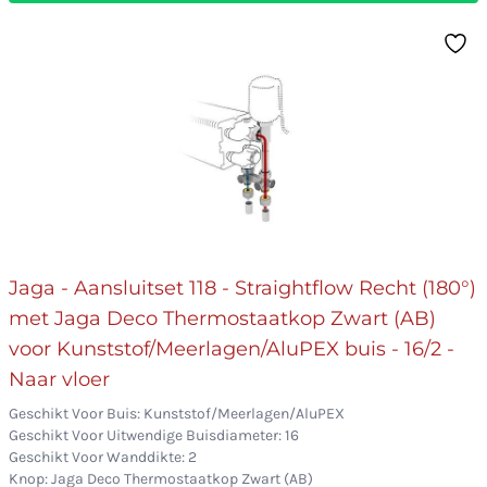
Jaga - Aansluitset 118 - Straightflow Recht (180°)
met Jaga Deco Thermostaatkop Zwart (AB)
voor Kunststof/Meerlagen/AluPEX buis - 16/2 -
Naar vloer
Geschikt Voor Buis: Kunststof/Meerlagen/AluPEX
Geschikt Voor Uitwendige Buisdiameter: 16
Geschikt Voor Wanddikte: 2
Knop: Jaga Deco Thermostaatkop Zwart (AB)