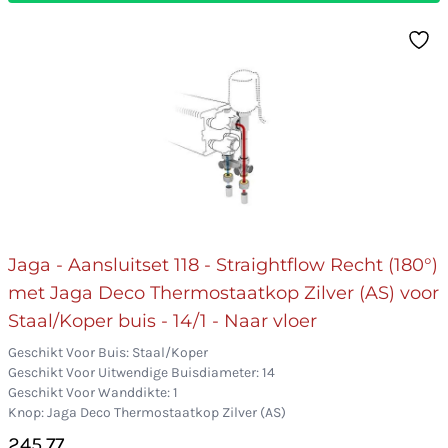
Jaga - Aansluitset 118 - Straightflow Recht (180°)
met Jaga Deco Thermostaatkop Zilver (AS) voor
Staal/Koper buis - 14/1 - Naar vloer
Geschikt Voor Buis: Staal/Koper
Geschikt Voor Uitwendige Buisdiameter: 14
Geschikt Voor Wanddikte: 1
Knop: Jaga Deco Thermostaatkop Zilver (AS)
245,77