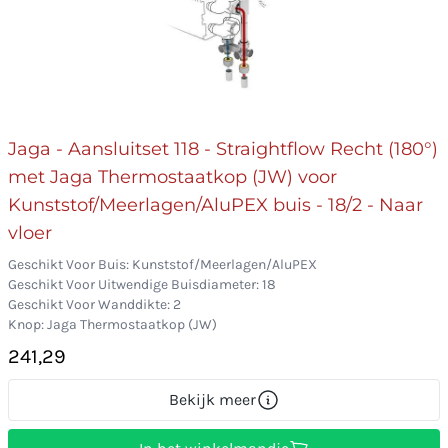
Jaga - Aansluitset 118 - Straightflow Recht (180°)
met Jaga Thermostaatkop (JW) voor
Kunststof/Meerlagen/AluPEX buis - 18/2 - Naar
vloer
Geschikt Voor Buis: Kunststof/Meerlagen/AluPEX
Geschikt Voor Uitwendige Buisdiameter: 18
Geschikt Voor Wanddikte: 2
Knop: Jaga Thermostaatkop (JW)
241,29
Bekijk meer