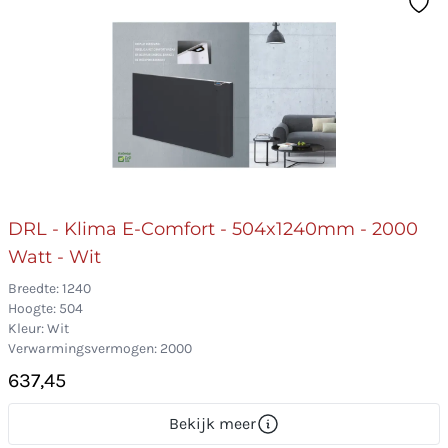
DRL - Klima E-Comfort - 504x1240mm - 2000
Watt - Wit
Breedte: 1240
Hoogte: 504
Kleur: Wit
Verwarmingsvermogen: 2000
637,45
Bekijk meer