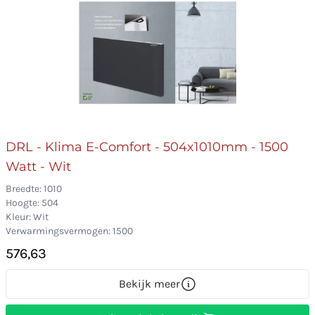
DRL - Klima E-Comfort - 504x1010mm - 1500
Watt - Wit
Breedte: 1010
Hoogte: 504
Kleur: Wit
Verwarmingsvermogen: 1500
576,63
Bekijk meer