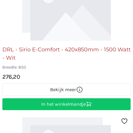
DRL - Sirio E-Comfort - 420x850mm - 1500 Watt
- Wit
Breedte: 850
276,20
Bekijk meer
In het winkelmandje