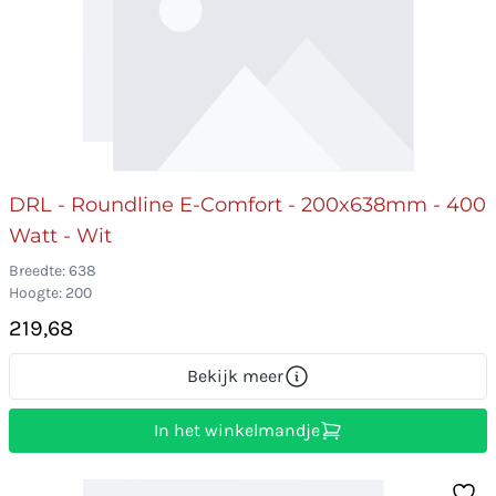
DRL - Roundline E-Comfort - 200x638mm - 400
Watt - Wit
Breedte: 638
Hoogte: 200
219,68
Bekijk meer
In het winkelmandje