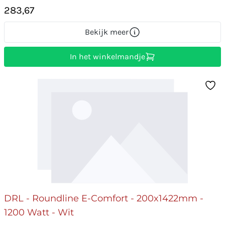
283,67
Bekijk meer
In het winkelmandje
DRL - Roundline E-Comfort - 200x1422mm -
1200 Watt - Wit