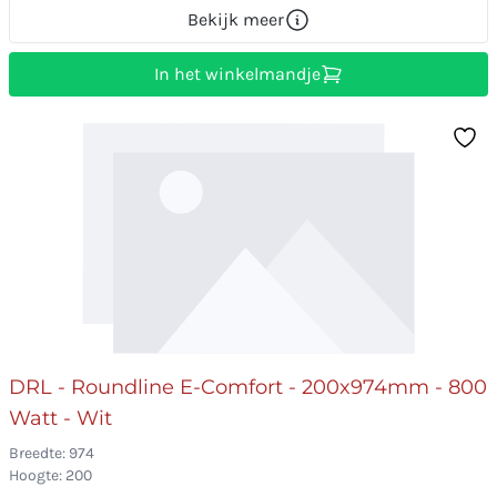
Bekijk meer
In het winkelmandje
DRL - Roundline E-Comfort - 200x974mm - 800
Watt - Wit
Breedte: 974
Hoogte: 200