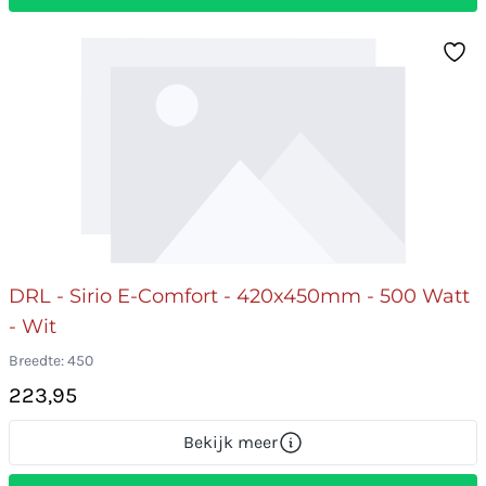
DRL - Sirio E-Comfort - 420x450mm - 500 Watt
- Wit
Breedte: 450
223,95
Bekijk meer