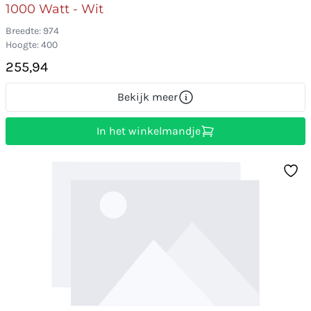
1000 Watt - Wit
Breedte: 974
Hoogte: 400
255,94
Bekijk meer
In het winkelmandje