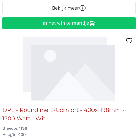
Bekijk meer
In het winkelmandje
DRL - Roundline E-Comfort - 400x1198mm -
1200 Watt - Wit
Breedte: 1198
Hoogte: 400