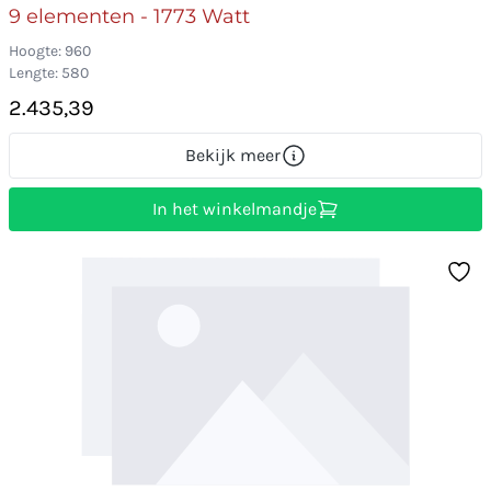
9 elementen - 1773 Watt
Hoogte: 960
Lengte: 580
2.435,39
Bekijk meer
In het winkelmandje