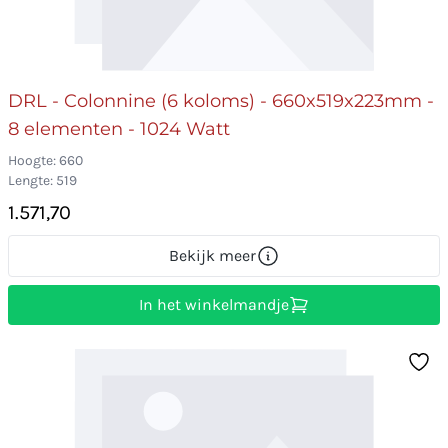
DRL - Colonnine (6 koloms) - 660x519x223mm -
8 elementen - 1024 Watt
Hoogte: 660
Lengte: 519
1.571,70
Bekijk meer
In het winkelmandje