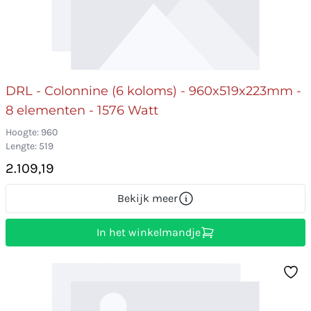
DRL - Colonnine (6 koloms) - 960x519x223mm -
8 elementen - 1576 Watt
Hoogte: 960
Lengte: 519
2.109,19
Bekijk meer
In het winkelmandje