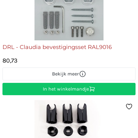
DRL - Claudia bevestigingsset RAL9016
80,73
Bekijk meer
In het winkelmandje