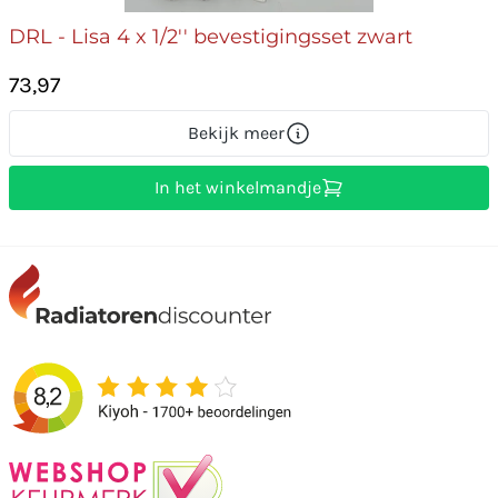
DRL - Lisa 4 x 1/2'' bevestigingsset zwart
73,97
Bekijk meer
In het winkelmandje