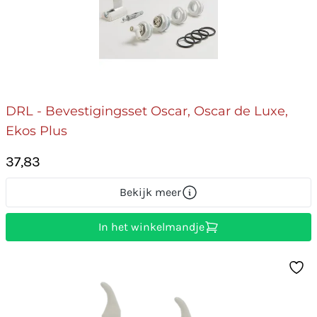
DRL - Bevestigingsset Oscar, Oscar de Luxe,
Ekos Plus
37,83
Bekijk meer
In het winkelmandje