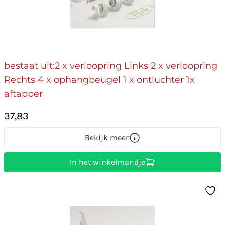
bestaat uit:2 x verloopring Links 2 x verloopring
Rechts 4 x ophangbeugel 1 x ontluchter 1x
aftapper
37,83
Bekijk meer
In het winkelmandje