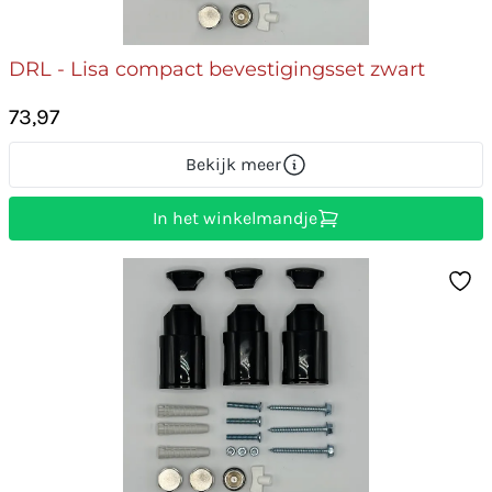
DRL - Lisa compact bevestigingsset zwart
73,97
Bekijk meer
In het winkelmandje