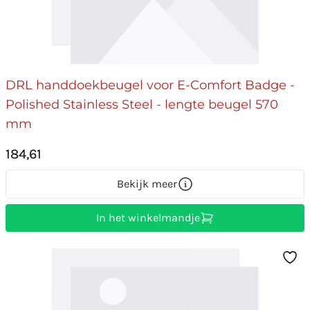
DRL handdoekbeugel voor E-Comfort Badge -
Polished Stainless Steel - lengte beugel 570
mm
184,61
Bekijk meer
In het winkelmandje