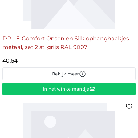
DRL E-Comfort Onsen en Silk ophanghaakjes
metaal, set 2 st. grijs RAL 9007
40,54
Bekijk meer
In het winkelmandje