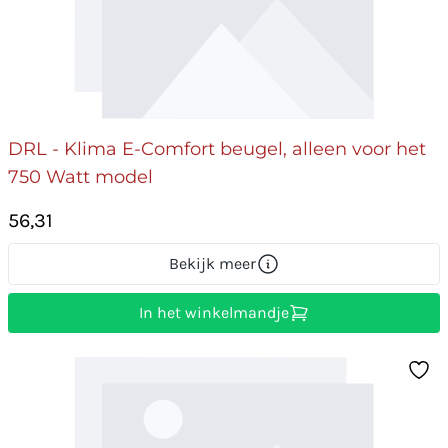
DRL - Klima E-Comfort beugel, alleen voor het
750 Watt model
56,31
Bekijk meer
In het winkelmandje