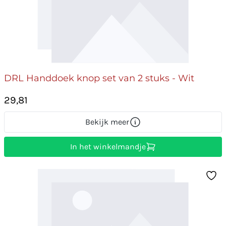
DRL Handdoek knop set van 2 stuks - Wit
29,81
Bekijk meer
In het winkelmandje