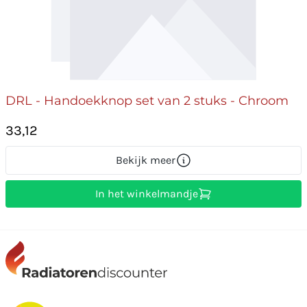
DRL - Handoekknop set van 2 stuks - Chroom
33,12
Bekijk meer
In het winkelmandje