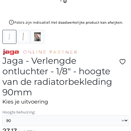
Foto's zijn indicatief. Het daadwerkelijke product kan afwijken.
Jaga - Verlengde
ontluchter - 1/8" - hoogte
van de radiatorbekleding
90mm
Kies je uitvoering
Hoogte behuizing:
27,17