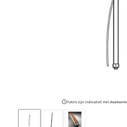
Foto's zijn indicatief. Het daadwerk