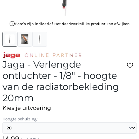
Foto's zijn indicatief. Het daadwerkelijke product kan afwijken.
Jaga - Verlengde
ontluchter - 1/8" - hoogte
van de radiatorbekleding
20mm
Kies je uitvoering
Hoogte behuizing:
14,09