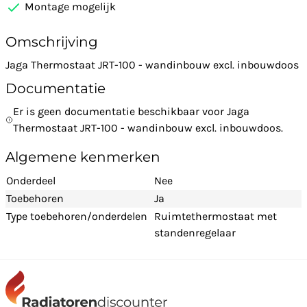
Montage mogelijk
Omschrijving
Jaga Thermostaat JRT-100 - wandinbouw excl. inbouwdoos
Documentatie
Er is geen documentatie beschikbaar voor Jaga
Thermostaat JRT-100 - wandinbouw excl. inbouwdoos.
Algemene kenmerken
Onderdeel
Nee
Toebehoren
Ja
Type toebehoren/onderdelen
Ruimtethermostaat met
standenregelaar