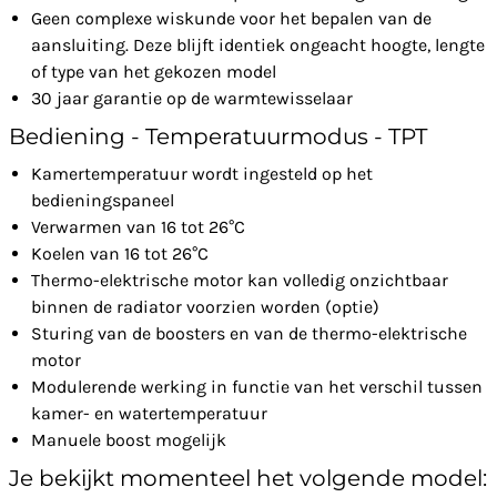
Geen complexe wiskunde voor het bepalen van de
aansluiting. Deze blijft identiek ongeacht hoogte, lengte
of type van het gekozen model
30 jaar garantie op de warmtewisselaar
Bediening - Temperatuurmodus - TPT
Kamertemperatuur wordt ingesteld op het
bedieningspaneel
Verwarmen van 16 tot 26°C
Koelen van 16 tot 26°C
Thermo-elektrische motor kan volledig onzichtbaar
binnen de radiator voorzien worden (optie)
Sturing van de boosters en van de thermo-elektrische
motor
Modulerende werking in functie van het verschil tussen
kamer- en watertemperatuur
Manuele boost mogelijk
Je bekijkt momenteel het volgende model: