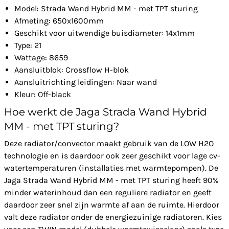
Model: Strada Wand Hybrid MM - met TPT sturing
Afmeting: 650x1600mm
Geschikt voor uitwendige buisdiameter: 14x1mm
Type: 21
Wattage: 8659
Aansluitblok: Crossflow H-blok
Aansluitrichting leidingen: Naar wand
Kleur: Off-black
Hoe werkt de Jaga Strada Wand Hybrid
MM - met TPT sturing?
Deze radiator/convector maakt gebruik van de LOW H2O
technologie en is daardoor ook zeer geschikt voor lage cv-
watertemperaturen (installaties met warmtepompen). De
Jaga Strada Wand Hybrid MM - met TPT sturing heeft 90%
minder waterinhoud dan een reguliere radiator en geeft
daardoor zeer snel zijn warmte af aan de ruimte. Hierdoor
valt deze radiator onder de energiezuinige radiatoren. Kies