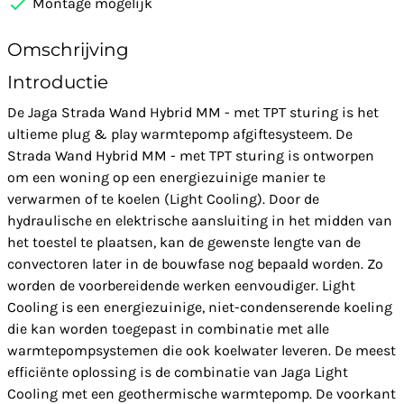
Montage mogelijk
Omschrijving
Introductie
De Jaga Strada Wand Hybrid MM - met TPT sturing is het
ultieme plug & play warmtepomp afgiftesysteem. De
Strada Wand Hybrid MM - met TPT sturing is ontworpen
om een woning op een energiezuinige manier te
verwarmen of te koelen (Light Cooling). Door de
hydraulische en elektrische aansluiting in het midden van
het toestel te plaatsen, kan de gewenste lengte van de
convectoren later in de bouwfase nog bepaald worden. Zo
worden de voorbereidende werken eenvoudiger. Light
Cooling is een energiezuinige, niet-condenserende koeling
die kan worden toegepast in combinatie met alle
warmtepompsystemen die ook koelwater leveren. De meest
efficiënte oplossing is de combinatie van Jaga Light
Cooling met een geothermische warmtepomp. De voorkant