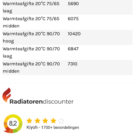
Warmteafgifte 20°C 75/65
5690
laag
Warmteafgifte 20°C 75/65
6075
midden
Warmteafgifte 20°C 90/70
10420
hoog
Warmteafgifte 20°C 90/70
6847
laag
Warmteafgifte 20°C 90/70
7310
midden