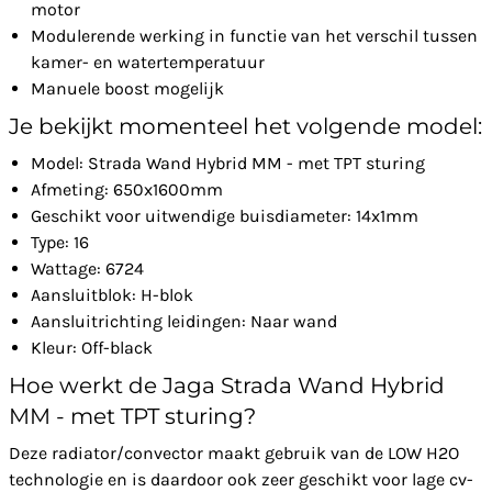
motor
Modulerende werking in functie van het verschil tussen
kamer- en watertemperatuur
Manuele boost mogelijk
Je bekijkt momenteel het volgende model:
Model: Strada Wand Hybrid MM - met TPT sturing
Afmeting: 650x1600mm
Geschikt voor uitwendige buisdiameter: 14x1mm
Type: 16
Wattage: 6724
Aansluitblok: H-blok
Aansluitrichting leidingen: Naar wand
Kleur: Off-black
Hoe werkt de Jaga Strada Wand Hybrid
MM - met TPT sturing?
Deze radiator/convector maakt gebruik van de LOW H2O
technologie en is daardoor ook zeer geschikt voor lage cv-