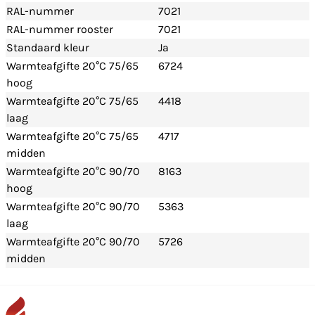
RAL-nummer
7021
RAL-nummer rooster
7021
Standaard kleur
Ja
Warmteafgifte 20°C 75/65
6724
hoog
Warmteafgifte 20°C 75/65
4418
laag
Warmteafgifte 20°C 75/65
4717
midden
Warmteafgifte 20°C 90/70
8163
hoog
Warmteafgifte 20°C 90/70
5363
laag
Warmteafgifte 20°C 90/70
5726
midden