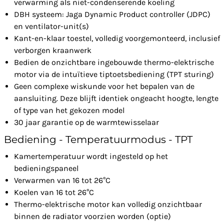
verwarming als niet-condenserende koeling
DBH systeem: Jaga Dynamic Product controller (JDPC)
en ventilator-unit(s)
Kant-en-klaar toestel, volledig voorgemonteerd, inclusief
verborgen kraanwerk
Bedien de onzichtbare ingebouwde thermo-elektrische
motor via de intuïtieve tiptoetsbediening (TPT sturing)
Geen complexe wiskunde voor het bepalen van de
aansluiting. Deze blijft identiek ongeacht hoogte, lengte
of type van het gekozen model
30 jaar garantie op de warmtewisselaar
Bediening - Temperatuurmodus - TPT
Kamertemperatuur wordt ingesteld op het
bedieningspaneel
Verwarmen van 16 tot 26°C
Koelen van 16 tot 26°C
Thermo-elektrische motor kan volledig onzichtbaar
binnen de radiator voorzien worden (optie)