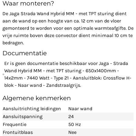
Waar monteren?
De Jaga Strada Wand Hybrid MM - met TPT sturing dient
aan de wand op een hoogte van ca. 12 cm van de vloer
gemonteerd te worden voor een optimale warmteafgifte. De
vrije ruimte boven deze convector dient minimaal 10 cm te
bedragen.
Documentatie
Er is geen documentatie beschikbaar voor Jaga - Strada
Wand Hybrid MM - met TPT sturing - 650x1400mm -
14x2mm - 7440 Watt - Type 21 - Aansluitblok: Crossflow H-
blok - Naar wand - Zandstraalgrijs.
Algemene kenmerken
Aansluitrichting leidingen
Naar wand
Aansluitspanning
24
Frequentie
50 Hz
Frontuitblaas
Nee