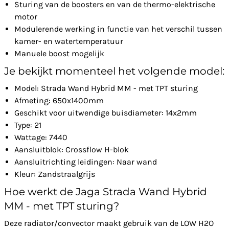
Sturing van de boosters en van de thermo-elektrische
motor
Modulerende werking in functie van het verschil tussen
kamer- en watertemperatuur
Manuele boost mogelijk
Je bekijkt momenteel het volgende model:
Model: Strada Wand Hybrid MM - met TPT sturing
Afmeting: 650x1400mm
Geschikt voor uitwendige buisdiameter: 14x2mm
Type: 21
Wattage: 7440
Aansluitblok: Crossflow H-blok
Aansluitrichting leidingen: Naar wand
Kleur: Zandstraalgrijs
Hoe werkt de Jaga Strada Wand Hybrid
MM - met TPT sturing?
Deze radiator/convector maakt gebruik van de LOW H2O