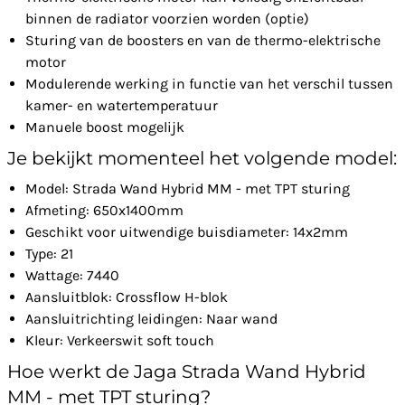
binnen de radiator voorzien worden (optie)
Sturing van de boosters en van de thermo-elektrische
motor
Modulerende werking in functie van het verschil tussen
kamer- en watertemperatuur
Manuele boost mogelijk
Je bekijkt momenteel het volgende model:
Model: Strada Wand Hybrid MM - met TPT sturing
Afmeting: 650x1400mm
Geschikt voor uitwendige buisdiameter: 14x2mm
Type: 21
Wattage: 7440
Aansluitblok: Crossflow H-blok
Aansluitrichting leidingen: Naar wand
Kleur: Verkeerswit soft touch
Hoe werkt de Jaga Strada Wand Hybrid
MM - met TPT sturing?